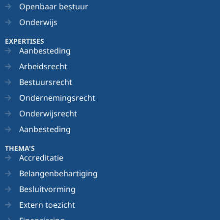
Openbaar bestuur
Onderwijs
EXPERTISES
Aanbesteding
Arbeidsrecht
Bestuursrecht
Ondernemingsrecht
Onderwijsrecht
Aanbesteding
THEMA'S
Accreditatie
Belangenbehartiging
Besluitvorming
Extern toezicht