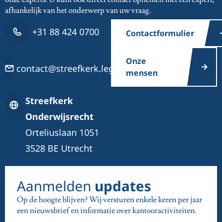
afhankelijk van het onderwerp van uw vraag.
+31 88 424 0700
Contactformulier
Onze
contact@streefkerk.legal
mensen
Streefkerk
Onderwijsrecht
Orteliuslaan 1051
3528 BE Utrecht
Aanmelden
updates
Op de hoogte blijven? Wij versturen enkele keren per jaar
een nieuwsbrief en informatie over kantooractiviteiten.