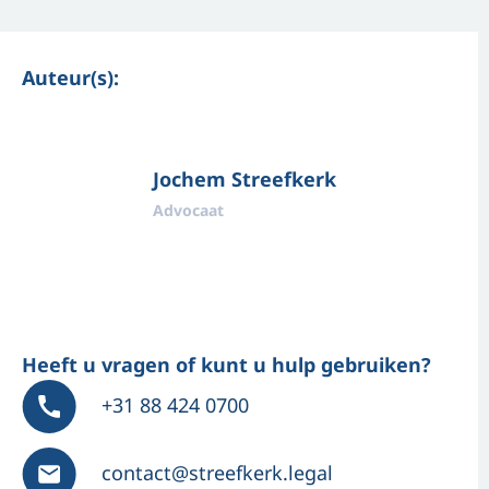
Auteur(s):
Jochem Streefkerk
Advocaat
Heeft u vragen of kunt u hulp gebruiken?
+31 88 424 0700
contact@streefkerk.legal