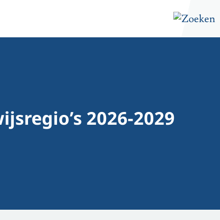
ijsregio’s 2026-2029