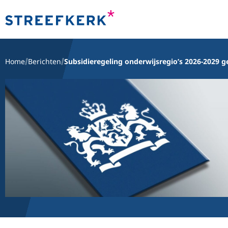
Home
Berichten
Subsidieregeling onderwijsregio’s 2026-2029 g