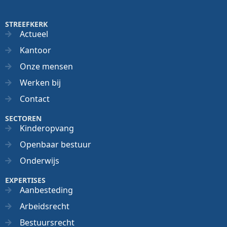
STREEFKERK
Actueel
Kantoor
Onze mensen
Werken bij
Contact
SECTOREN
Kinderopvang
Openbaar bestuur
Onderwijs
EXPERTISES
Aanbesteding
Arbeidsrecht
Bestuursrecht