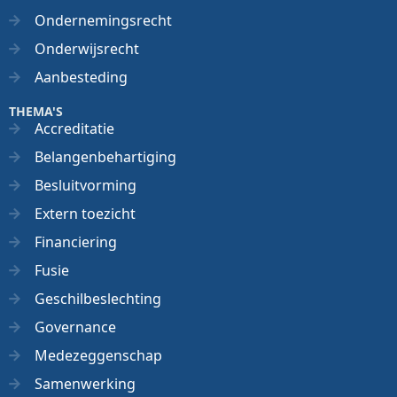
Ondernemingsrecht
Onderwijsrecht
Aanbesteding
THEMA'S
Accreditatie
Belangenbehartiging
Besluitvorming
Extern toezicht
Financiering
Fusie
Geschilbeslechting
Governance
Medezeggenschap
Samenwerking