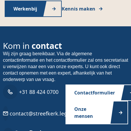
Werkenbij
Kennis maken
Kom in
contact
Wij zijn graag bereikbaar. Via de algemene
contactinformatie en het contactformulier zal ons secretariaat
u verwijzen naar een van onze experts. U kunt ook direct
contact opnemen met een expert, afhankelijk van het
onderwerp van uw vraag.
+31 88 424 0700
Contactformulier
Onze
contact@streefkerk.legal
mensen