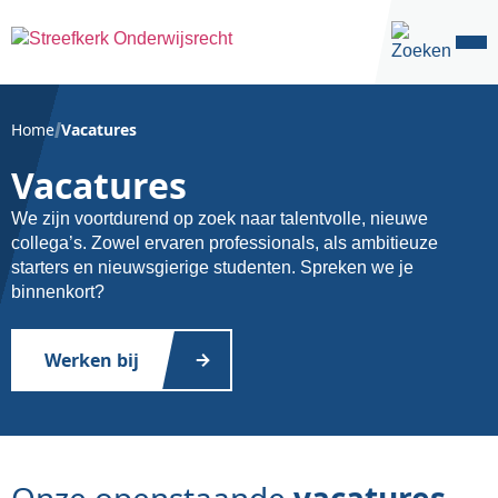
Kantoor
Contact
Home
Vacatures
Vacatures
We zijn voortdurend op zoek naar talentvolle, nieuwe
collega’s. Zowel ervaren professionals, als ambitieuze
starters en nieuwsgierige studenten. Spreken we je
binnenkort?
Werken bij