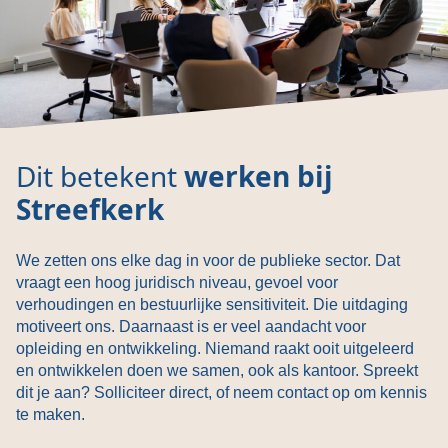
Dit betekent
werken bij
Streefkerk
We zetten ons elke dag in voor de publieke sector. Dat
vraagt een hoog juridisch niveau, gevoel voor
verhoudingen en bestuurlijke sensitiviteit. Die uitdaging
motiveert ons. Daarnaast is er veel aandacht voor
opleiding en ontwikkeling. Niemand raakt ooit uitgeleerd
en ontwikkelen doen we samen, ook als kantoor. Spreekt
dit je aan? Solliciteer direct, of neem contact op om kennis
te maken.