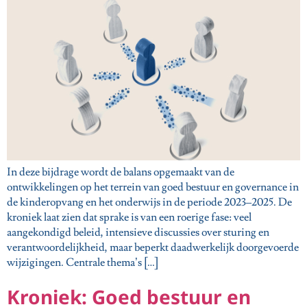
In deze bijdrage wordt de balans opgemaakt van de
ontwikkelingen op het terrein van goed bestuur en governance in
de kinderopvang en het onderwijs in de periode 2023–2025. De
kroniek laat zien dat sprake is van een roerige fase: veel
aangekondigd beleid, intensieve discussies over sturing en
verantwoordelijkheid, maar beperkt daadwerkelijk doorgevoerde
wijzigingen. Centrale thema’s […]
Kroniek: Goed bestuur en