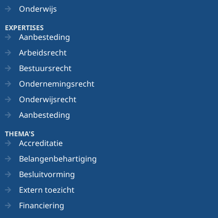
Onderwijs
EXPERTISES
Aanbesteding
Arbeidsrecht
Bestuursrecht
Ondernemingsrecht
Onderwijsrecht
Aanbesteding
THEMA'S
Accreditatie
Belangenbehartiging
Besluitvorming
Extern toezicht
Financiering