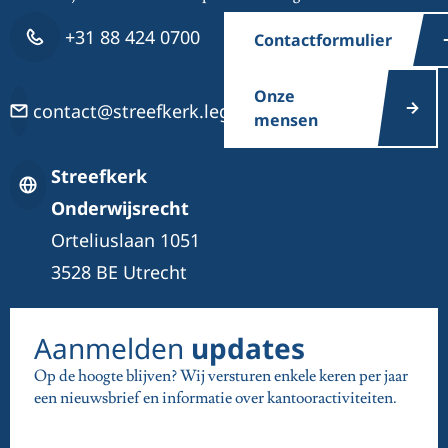
+31 88 424 0700
Contactformulier
Onze
contact@streefkerk.legal
mensen
Streefkerk
Onderwijsrecht
Orteliuslaan 1051
3528 BE Utrecht
Aanmelden
updates
Op de hoogte blijven? Wij versturen enkele keren per jaar
een nieuwsbrief en informatie over kantooractiviteiten.