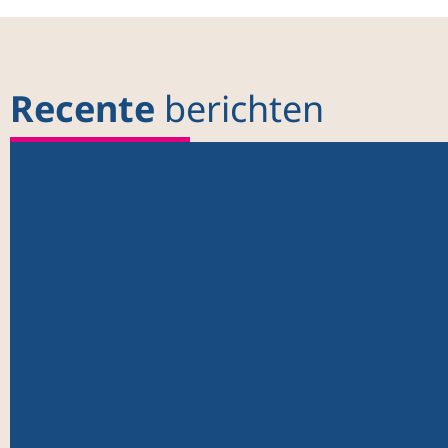
Recente
berichten