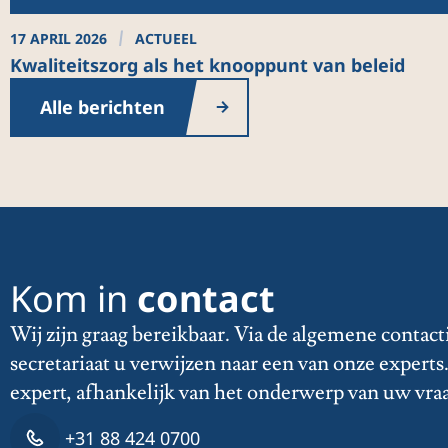
17 APRIL 2026
ACTUEEL
Kwaliteitszorg als het knooppunt van beleid
Alle berichten
Kom in
contact
Wij zijn graag bereikbaar. Via de algemene contact
secretariaat u verwijzen naar een van onze expert
expert, afhankelijk van het onderwerp van uw vra
+31 88 424 0700