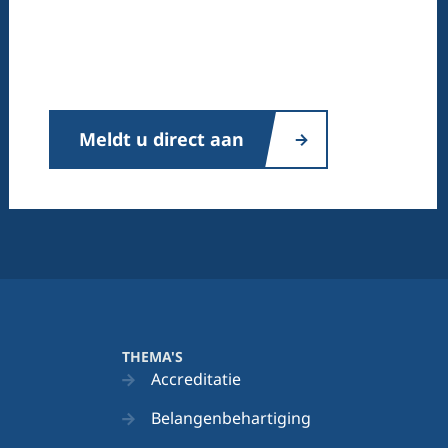
Meldt u direct aan
THEMA'S
Accreditatie
Belangenbehartiging