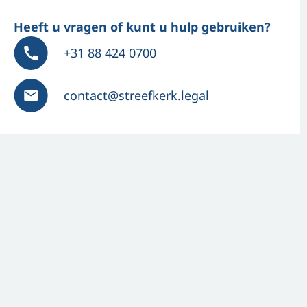
Heeft u vragen of kunt u hulp gebruiken?
+31 88 424 0700
contact@streefkerk.legal