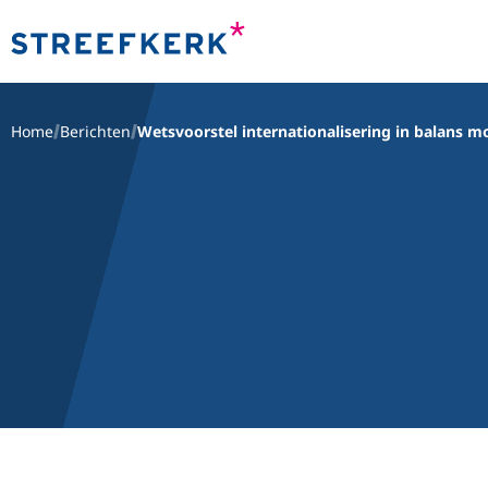
Home
Berichten
Wetsvoorstel internationalisering in balans 