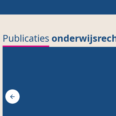
Publicaties
onderwijsrec