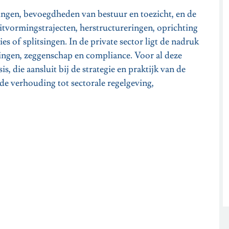
ingen, bevoegdheden van bestuur en toezicht, en de
itvormingstrajecten, herstructureringen, oprichting
 of splitsingen. In de private sector ligt de nadruk
gen, zeggenschap en compliance. Voor al deze
is, die aansluit bij de strategie en praktijk van de
de verhouding tot sectorale regelgeving,