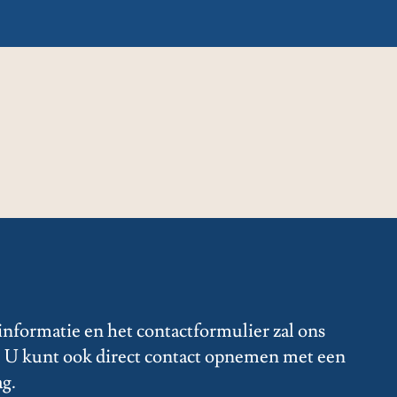
informatie en het contactformulier zal ons
s. U kunt ook direct contact opnemen met een
ag.