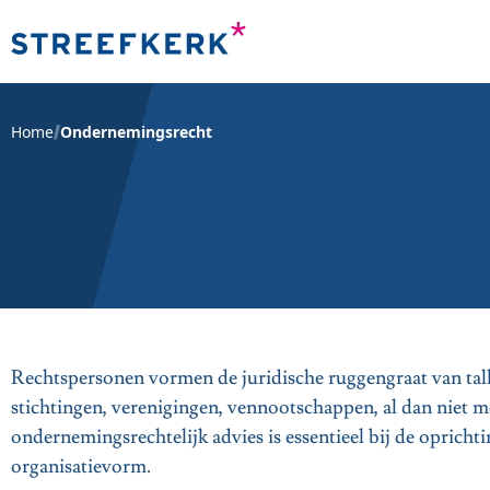
Home
Ondernemingsrecht
Rechtspersonen vormen de juridische ruggengraat van tallo
stichtingen, verenigingen, vennootschappen, al dan niet 
ondernemingsrechtelijk advies is essentieel bij de oprichti
organisatievorm.