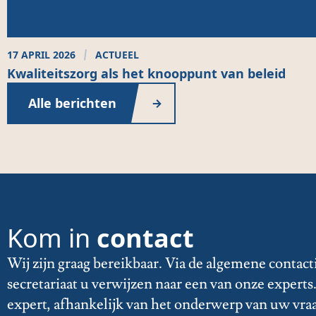
17 APRIL 2026
ACTUEEL
Kwaliteitszorg als het knooppunt van beleid
Alle berichten
Kom in
contact
Wij zijn graag bereikbaar. Via de algemene contact
secretariaat u verwijzen naar een van onze expert
expert, afhankelijk van het onderwerp van uw vra