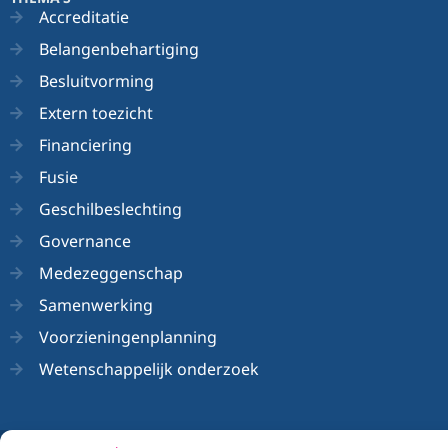
Accreditatie
Belangenbehartiging
Besluitvorming
Extern toezicht
Financiering
Fusie
Geschilbeslechting
Governance
Medezeggenschap
Samenwerking
Voorzieningenplanning
Wetenschappelijk onderzoek