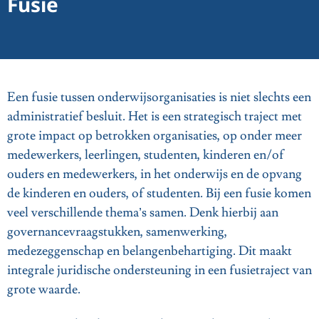
Fusie
Een fusie tussen onderwijsorganisaties is niet slechts een
administratief besluit. Het is een strategisch traject met
grote impact op betrokken organisaties, op onder meer
medewerkers, leerlingen, studenten, kinderen en/of
ouders en medewerkers, in het onderwijs en de opvang
de kinderen en ouders, of studenten. Bij een fusie komen
veel verschillende thema’s samen. Denk hierbij aan
governancevraagstukken, samenwerking,
medezeggenschap en belangenbehartiging. Dit maakt
integrale juridische ondersteuning in een fusietraject van
grote waarde.