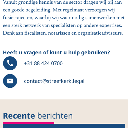
Vanuit grondige kennis van de sector dragen wij bij aan
een goede begeleiding. Met regelmaat verzorgen wij
fusietrajecten, waarbij wij waar nodig samenwerken met
een sterk netwerk van specialisten op andere expertises.
Denk aan fiscalisten, notarissen en organisatieadviseurs.
Heeft u vragen of kunt u hulp gebruiken?
+31 88 424 0700
contact@streefkerk.legal
Recente
berichten