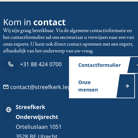
Kom in
contact
Wij zijn graag bereikbaar. Via de algemene contactinformatie en
het contactformulier zal ons secretariaat u verwijzen naar een van
onze experts. U kunt ook direct contact opnemen met een expert,
afhankelijk van het onderwerp van uw vraag.
+31 88 424 0700
Contactformulier
Onze
contact@streefkerk.legal
mensen
Streefkerk
Onderwijsrecht
Orteliuslaan 1051
3528 BE Utrecht