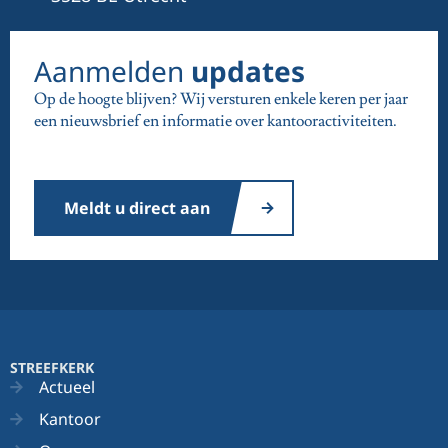
Aanmelden
updates
Op de hoogte blijven? Wij versturen enkele keren per jaar
een nieuwsbrief en informatie over kantooractiviteiten.
Meldt u direct aan
STREEFKERK
Actueel
Kantoor