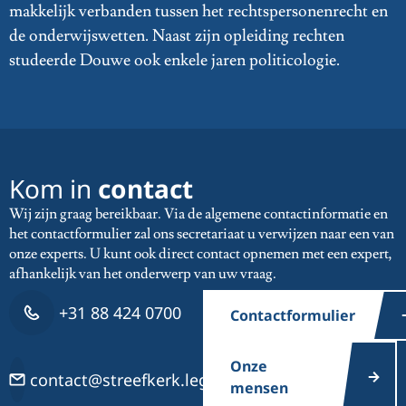
makkelijk verbanden tussen het rechtspersonenrecht en
de onderwijswetten. Naast zijn opleiding rechten
studeerde Douwe ook enkele jaren politicologie.
Kom in
contact
Wij zijn graag bereikbaar. Via de algemene contactinformatie en
het contactformulier zal ons secretariaat u verwijzen naar een van
onze experts. U kunt ook direct contact opnemen met een expert,
afhankelijk van het onderwerp van uw vraag.
+31 88 424 0700
Contactformulier
Onze
contact@streefkerk.legal
mensen