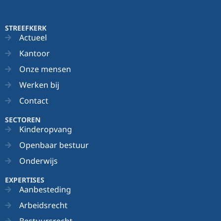
STREEFKERK
Actueel
Kantoor
Onze mensen
Werken bij
Contact
SECTOREN
Kinderopvang
Openbaar bestuur
Onderwijs
EXPERTISES
Aanbesteding
Arbeidsrecht
Bestuursrecht