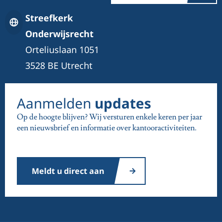
Streefkerk
Onderwijsrecht
Orteliuslaan 1051
3528 BE Utrecht
Aanmelden
updates
Op de hoogte blijven? Wij versturen enkele keren per jaar
een nieuwsbrief en informatie over kantooractiviteiten.
Meldt u direct aan