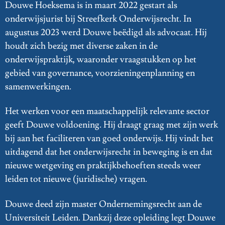
Douwe Hoeksema is in maart 2022 gestart als
onderwijsjurist bij Streefkerk Onderwijsrecht. In
augustus 2023 werd Douwe beëdigd als advocaat. Hij
houdt zich bezig met diverse zaken in de
onderwijspraktijk, waaronder vraagstukken op het
gebied van governance, voorzieningenplanning en
samenwerkingen.
Het werken voor een maatschappelijk relevante sector
geeft Douwe voldoening. Hij draagt graag met zijn werk
bij aan het faciliteren van goed onderwijs. Hij vindt het
uitdagend dat het onderwijsrecht in beweging is en dat
nieuwe wetgeving en praktijkbehoeften steeds weer
leiden tot nieuwe (juridische) vragen.
Douwe deed zijn master Ondernemingsrecht aan de
Universiteit Leiden. Dankzij deze opleiding legt Douwe