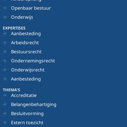
Openbaar bestuur
Onderwijs
EXPERTISES
Aanbesteding
Arbeidsrecht
Bestuursrecht
Ondernemingsrecht
Onderwijsrecht
Aanbesteding
THEMA'S
Accreditatie
Belangenbehartiging
Besluitvorming
Extern toezicht