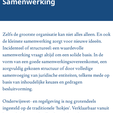
Samenwerking
Zelfs de grootste organisatie kan niet alles alleen. En ook
de kleinste samenwerking zorgt voor nieuwe ideeën.
Incidenteel of structureel: een waardevolle
samenwerking vraagt altijd om een solide basis. In de
vorm van een goede samenwerkingsovereenkomst, een
zorgvuldig gekozen structuur of door volledige
samenvoeging van juridische entiteiten, telkens mede op
basis van inhoudelijke keuzes en gedragen
besluitvorming.
Onderwijswet- en regelgeving is nog grotendeels
ingesteld op de traditionele ‘hokjes’. Verklaarbaar vanuit