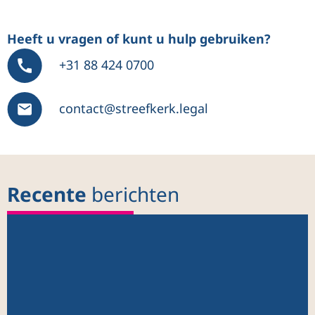
Heeft u vragen of kunt u hulp gebruiken?
+31 88 424 0700
contact@streefkerk.legal
Recente
berichten