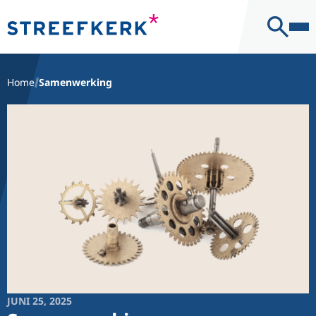
Kantoor
Contact
Home
Samenwerking
JUNI 25, 2025