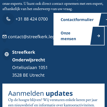
onze experts. U kunt ook direct contact opnemen met een expert,
afhankelijk van het onderwerp van uw vraag.
+31 88 424 0700
Contactformulier
Onze
contact@streefkerk.legal
mensen
Streefkerk
Onderwijsrecht
Orteliuslaan 1051
3528 BE Utrecht
Aanmelden
updates
Op de hoogte blijven? Wij versturen enkele keren per jaar
een nieuwsbrief en informatie over kantooractiviteiten.