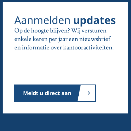
Aanmelden
updates
Op de hoogte blijven? Wij versturen
enkele keren per jaar een nieuwsbrief
en informatie over kantooractiviteiten.
Meldt u direct aan