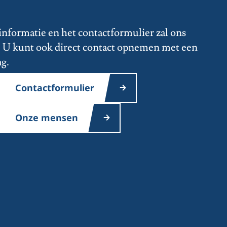
informatie en het contactformulier zal ons
s. U kunt ook direct contact opnemen met een
ag.
Contactformulier
Onze mensen