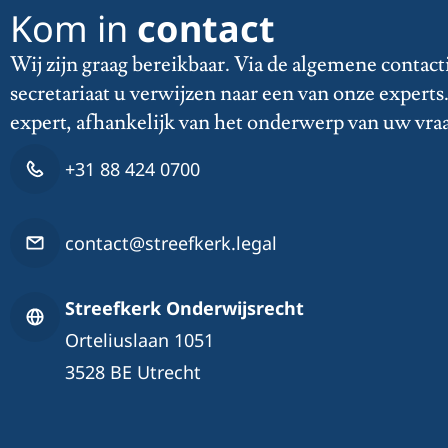
Kom in
contact
Wij zijn graag bereikbaar. Via de algemene contact
secretariaat u verwijzen naar een van onze expert
expert, afhankelijk van het onderwerp van uw vra
+31 88 424 0700
contact@streefkerk.legal
Streefkerk Onderwijsrecht
Orteliuslaan 1051
3528 BE Utrecht