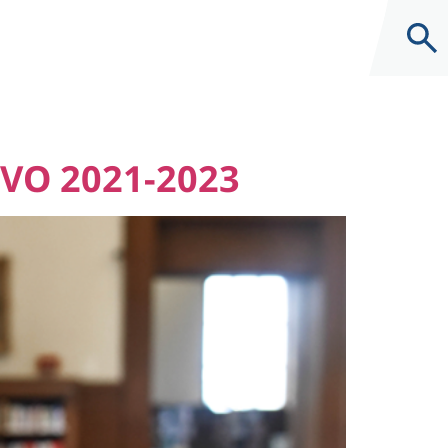
 VO 2021-2023