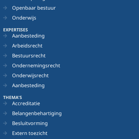
Openbaar bestuur
Onderwijs
EXPERTISES
Aanbesteding
Arbeidsrecht
Bestuursrecht
Ondernemingsrecht
Onderwijsrecht
Aanbesteding
THEMA'S
Accreditatie
Belangenbehartiging
Besluitvorming
Extern toezicht