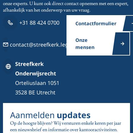
onze experts. U kunt ook direct contact opnemen met een expert,
afhankelijk van het onderwerp van uw vraag.
+31 88 424 0700
Contactformulier
Onze
contact@streefkerk.legal
mensen
Streefkerk
Onderwijsrecht
Orteliuslaan 1051
3528 BE Utrecht
Aanmelden
updates
Op de hoogte blijven? Wij versturen enkele keren per jaar
een nieuwsbrief en informatie over kantooractiviteiten.