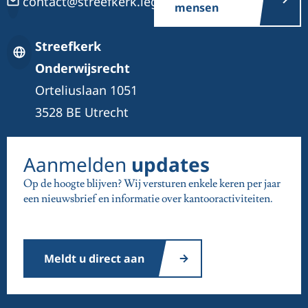
contact@streefkerk.legal
mensen
Streefkerk
Onderwijsrecht
Orteliuslaan 1051
3528 BE Utrecht
Aanmelden
updates
Op de hoogte blijven? Wij versturen enkele keren per jaar
een nieuwsbrief en informatie over kantooractiviteiten.
Meldt u direct aan