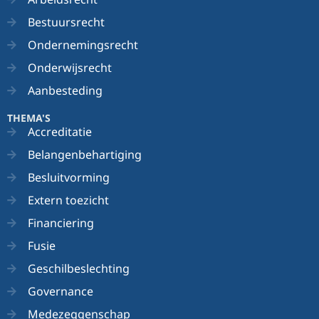
Bestuursrecht
Ondernemingsrecht
Onderwijsrecht
Aanbesteding
THEMA'S
Accreditatie
Belangenbehartiging
Besluitvorming
Extern toezicht
Financiering
Fusie
Geschilbeslechting
Governance
Medezeggenschap