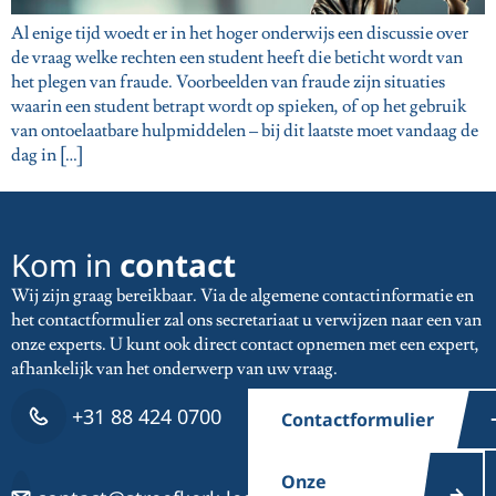
Al enige tijd woedt er in het hoger onderwijs een discussie over
de vraag welke rechten een student heeft die beticht wordt van
het plegen van fraude. Voorbeelden van fraude zijn situaties
waarin een student betrapt wordt op spieken, of op het gebruik
van ontoelaatbare hulpmiddelen – bij dit laatste moet vandaag de
dag in […]
Kom in
contact
Wij zijn graag bereikbaar. Via de algemene contactinformatie en
het contactformulier zal ons secretariaat u verwijzen naar een van
onze experts. U kunt ook direct contact opnemen met een expert,
afhankelijk van het onderwerp van uw vraag.
+31 88 424 0700
Contactformulier
Onze