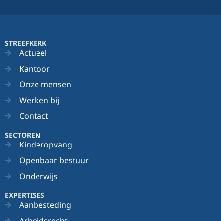
STREEFKERK
Actueel
Kantoor
Onze mensen
Werken bij
Contact
SECTOREN
Kinderopvang
Openbaar bestuur
Onderwijs
EXPERTISES
Aanbesteding
Arbeidsrecht