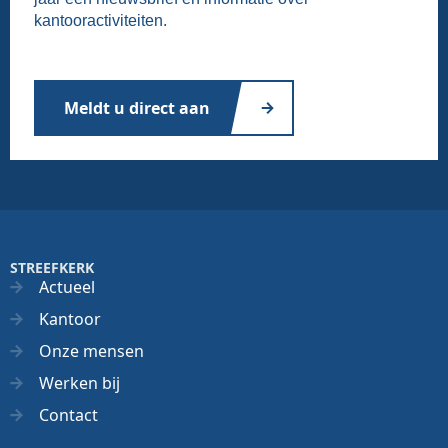
kantooractiviteiten.
Meldt u direct aan
STREEFKERK
Actueel
Kantoor
Onze mensen
Werken bij
Contact