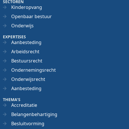
SECTOREN
Kinderopvang
Openbaar bestuur
Onderwijs
EXPERTISES
Aanbesteding
Arbeidsrecht
Bestuursrecht
Ondernemingsrecht
Onderwijsrecht
Aanbesteding
THEMA'S
Accreditatie
Belangenbehartiging
Besluitvorming