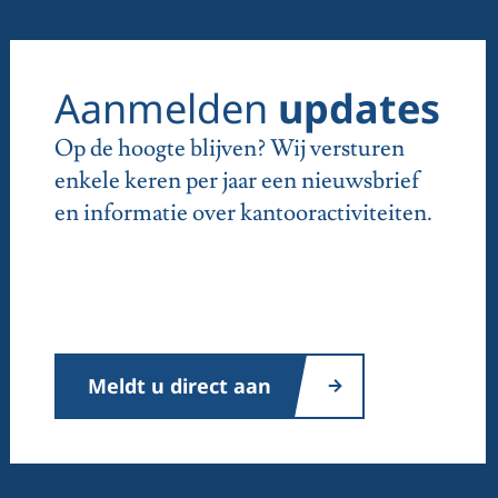
Aanmelden
updates
Op de hoogte blijven? Wij versturen
enkele keren per jaar een nieuwsbrief
en informatie over kantooractiviteiten.
Meldt u direct aan