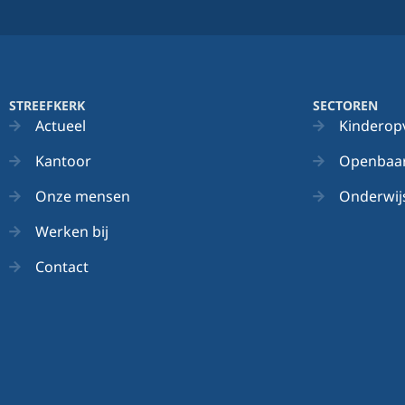
STREEFKERK
SECTOREN
Actueel
Kinderop
Kantoor
Openbaar
Onze mensen
Onderwij
Werken bij
Contact