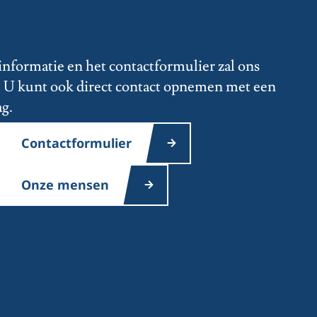
informatie en het contactformulier zal ons
s. U kunt ook direct contact opnemen met een
ag.
Contactformulier
Onze mensen