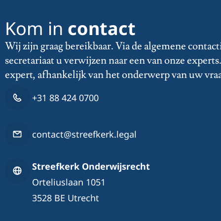
Kom in
contact
Wij zijn graag bereikbaar. Via de algemene contact
secretariaat u verwijzen naar een van onze expert
expert, afhankelijk van het onderwerp van uw vra
+31 88 424 0700
contact@streefkerk.legal
Streefkerk Onderwijsrecht
Orteliuslaan 1051
3528 BE Utrecht