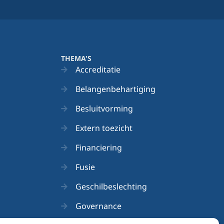
THEMA'S
Accreditatie
Belangenbehartiging
Besluitvorming
Extern toezicht
Financiering
Fusie
Geschilbeslechting
Governance