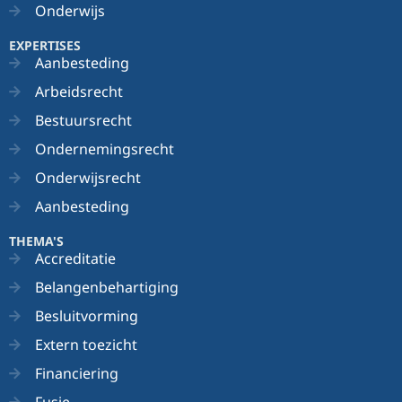
Onderwijs
EXPERTISES
Aanbesteding
Arbeidsrecht
Bestuursrecht
Ondernemingsrecht
Onderwijsrecht
Aanbesteding
THEMA'S
Accreditatie
Belangenbehartiging
Besluitvorming
Extern toezicht
Financiering