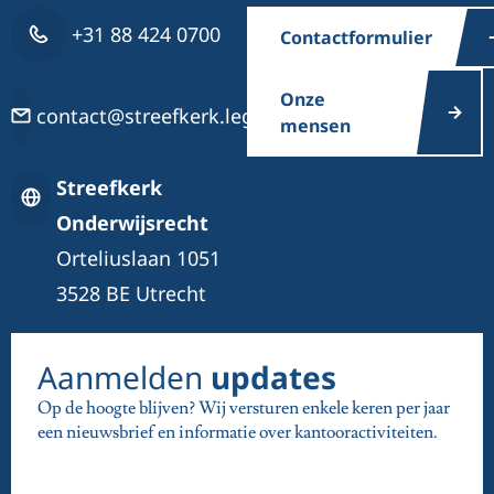
+31 88 424 0700
Contactformulier
Onze
contact@streefkerk.legal
mensen
Streefkerk
Onderwijsrecht
Orteliuslaan 1051
3528 BE Utrecht
Aanmelden
updates
Op de hoogte blijven? Wij versturen enkele keren per jaar
een nieuwsbrief en informatie over kantooractiviteiten.