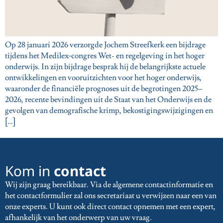
Op 28 januari 2026 verzorgde Jochem Streefkerk een bijdrage
tijdens het Medilex‑congres Wet- en regelgeving in het hoger
onderwijs. In zijn bijdrage besprak hij de belangrijkste actuele
ontwikkelingen en vooruitzichten voor het hoger onderwijs,
waaronder de financiële prognoses uit de begrotingen 2025–
2026, recente bevindingen uit de Staat van het Onderwijs en de
gevolgen van demografische krimp, bekostigingswijzigingen en
[…]
Kom in
contact
Wij zijn graag bereikbaar. Via de algemene contactinformatie en
het contactformulier zal ons secretariaat u verwijzen naar een van
onze experts. U kunt ook direct contact opnemen met een expert,
afhankelijk van het onderwerp van uw vraag.